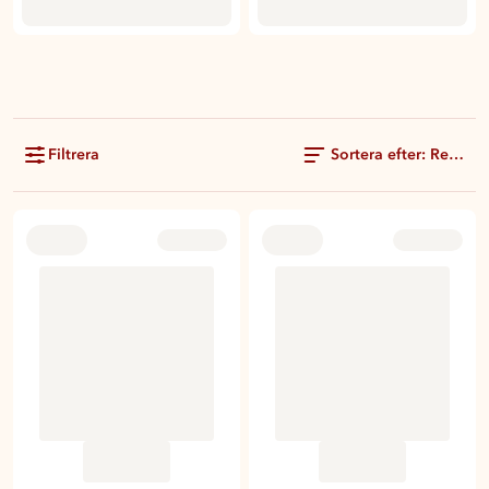
Filtrera
Sortera efter: Rekom