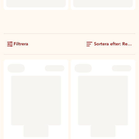
Filtrera
Sortera efter: Rekom