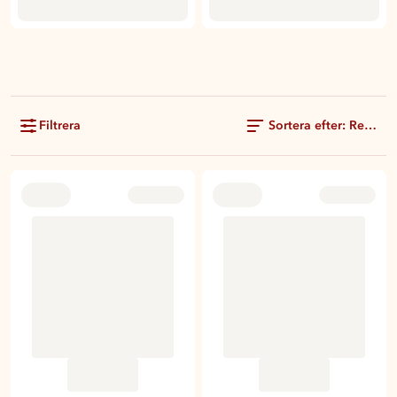
Filtrera
Sortera efter: Rekom