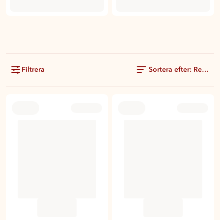
Filtrera
Sortera efter: Rekom