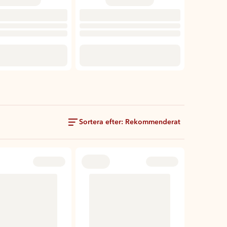
Sortera efter: Rekommenderat