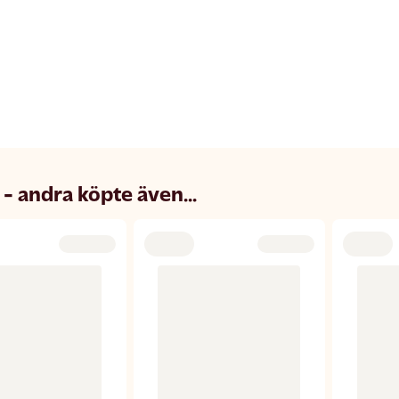
 - andra köpte även...