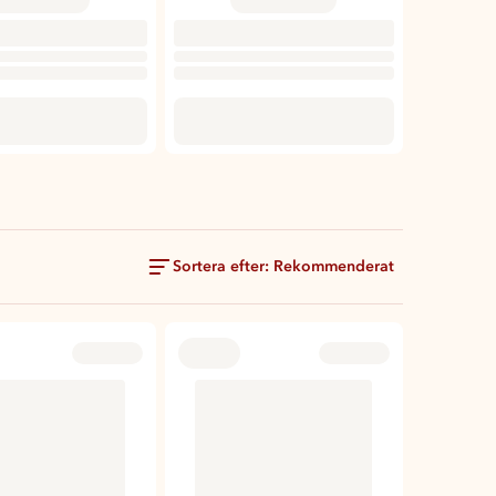
Sortera efter: Rekommenderat