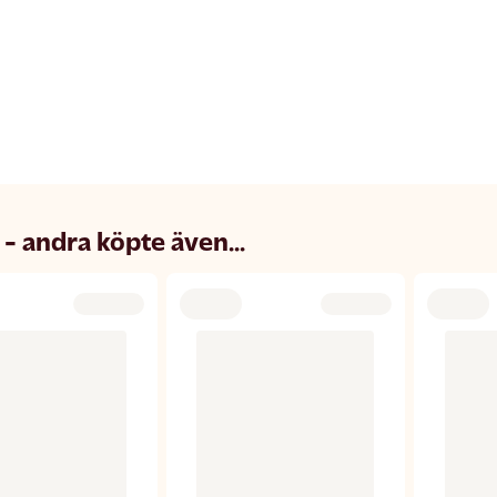
 - andra köpte även...