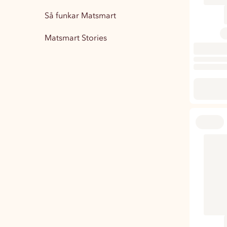
Så funkar Matsmart
Matsmart Stories