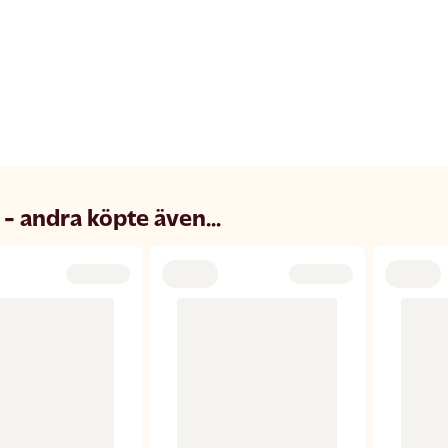
 - andra köpte även...