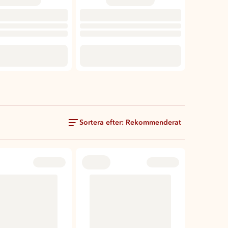
Sortera efter: Rekommenderat