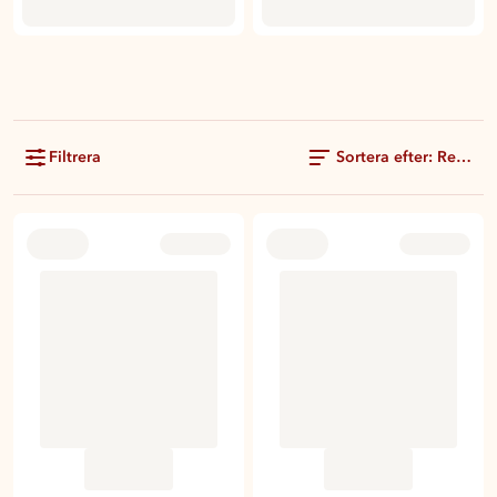
Filtrera
Sortera efter: Rekom