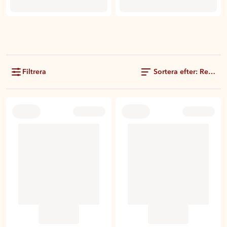
Filtrera
Sortera efter: Rekom