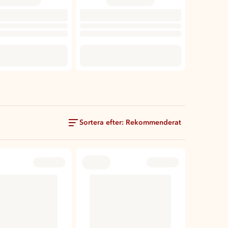
Sortera efter: Rekommenderat