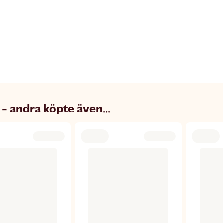
 - andra köpte även...