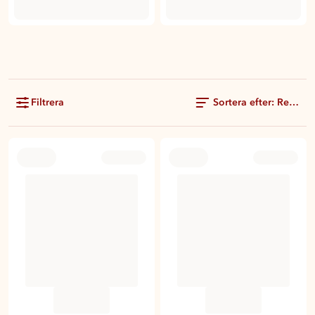
Filtrera
Sortera efter: Rekom