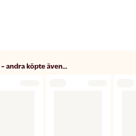
 - andra köpte även...