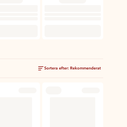
Sortera efter: Rekommenderat