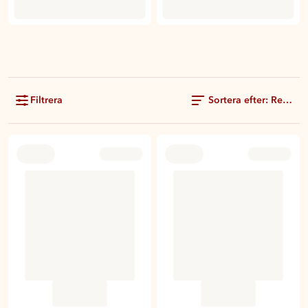
Filtrera
Sortera efter: Rekom