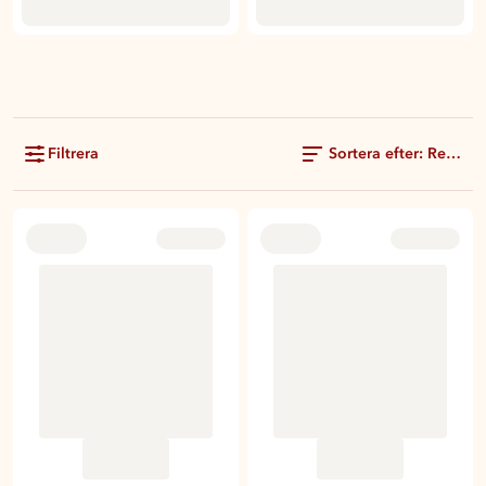
Filtrera
Sortera efter: Rekom