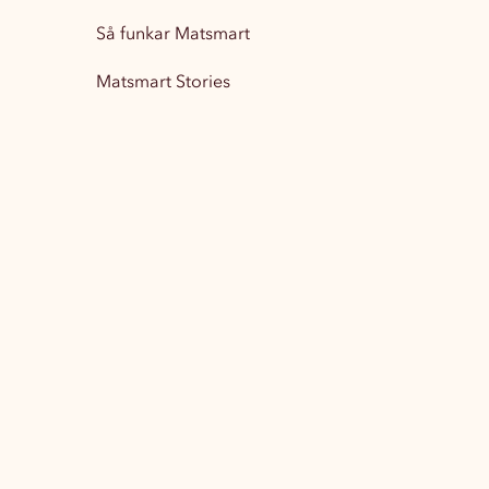
Så funkar Matsmart
Matsmart Stories