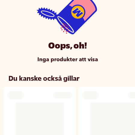
Oops, oh!
Inga produkter att visa
Du kanske också gillar