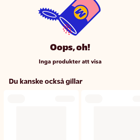
Oops, oh!
Inga produkter att visa
Du kanske också gillar