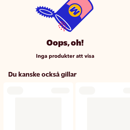
Oops, oh!
Inga produkter att visa
Du kanske också gillar