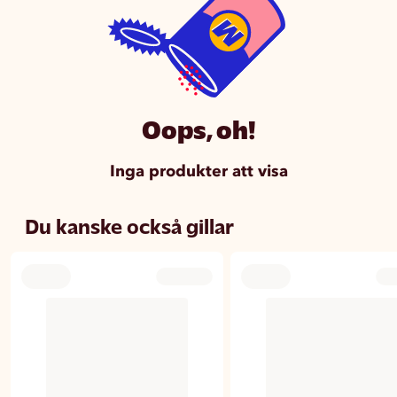
Oops, oh!
Inga produkter att visa
Du kanske också gillar