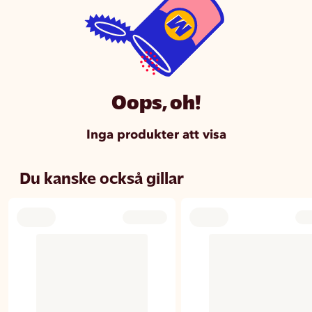
Oops, oh!
Inga produkter att visa
Du kanske också gillar