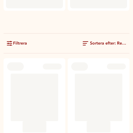
Filtrera
Sortera efter: Rekom