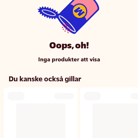
Oops, oh!
Inga produkter att visa
Du kanske också gillar