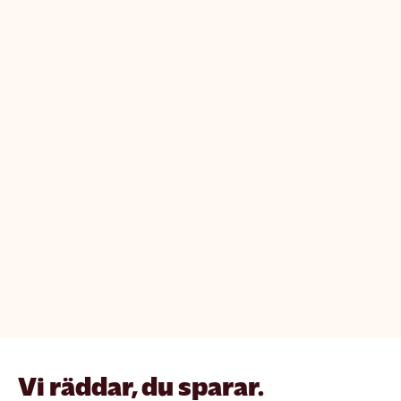
Vi räddar, du sparar.