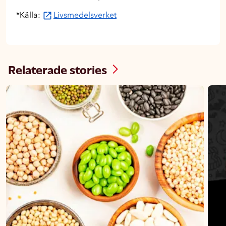
*Källa:
Livsmedelsverket
Relaterade stories